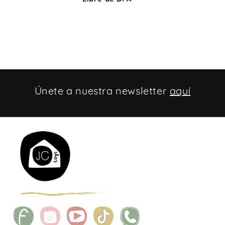
Únete a nuestra newsletter
aquí