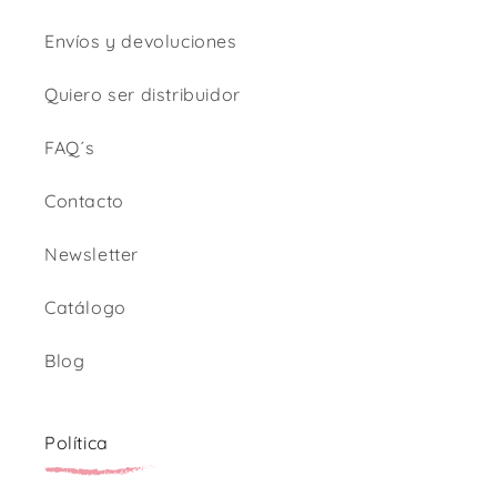
Envíos y devoluciones
Quiero ser distribuidor
FAQ´s
Contacto
Newsletter
Catálogo
Blog
Política