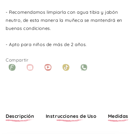
- Recomendamos limpiarla con agua tibia y jabón
neutro, de esta manera la muñeca se mantendrá en
buenas condiciones.
- Apto para niños de más de 2 años.
Compartir
Facebook
Instagram
YouTube
TikTok
WhatsApp
Descripción
Instrucciones de Uso
Medidas