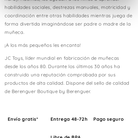
habilidades sociales, destrezas manuales, motricidad y
coordinación entre otras habilidades mientras juega de
forma divertida imaginándose ser padre o madre de la
muñeca.
¡A los más pequeños les encanta!
JC Toys, líder mundial en fabricación de muñecas
desde los años 80. Durante los últimos 30 años ha
construido una reputación comprobada por sus
productos de alta calidad. Dispone del sello de calidad
de Berenguer Boutique by Berenguer.
Envío gratis*
Entrega 48-72h
Pago seguro
Libre de BPA