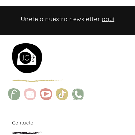
Únete a nuestra newsletter
aquí
Facebook
Instagram
YouTube
TikTok
WhatsApp
Contacto