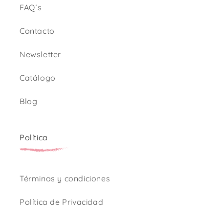
FAQ´s
Contacto
Newsletter
Catálogo
Blog
Política
Términos y condiciones
Política de Privacidad