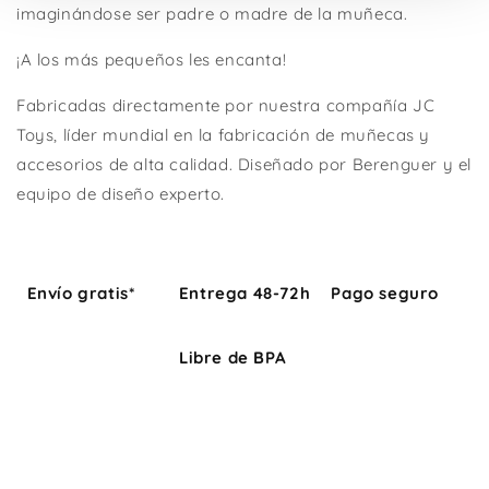
imaginándose ser padre o madre de la muñeca.
¡A los más pequeños les encanta!
Fabricadas directamente por nuestra compañía JC
Toys, líder mundial en la fabricación de muñecas y
accesorios de alta calidad. Diseñado por Berenguer y el
equipo de diseño experto.
Envío gratis*
Entrega 48-72h
Pago seguro
Libre de BPA