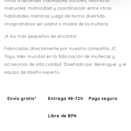
niños a aprender habilidades sociales, destrezas
manuales, motricidad y coordinación entre otras
habilidades mientras juega de forma divertida
imaginándose ser padre o madre de la muñeca.
¡A los más pequeños les encanta!
Fabricadas directamente por nuestra compañía JC
Toys, líder mundial en la fabricación de muñecas y
accesorios de alta calidad. Diseñado por Berenguer y el
equipo de diseño experto.
Envío gratis*
Entrega 48-72h
Pago seguro
Libre de BPA