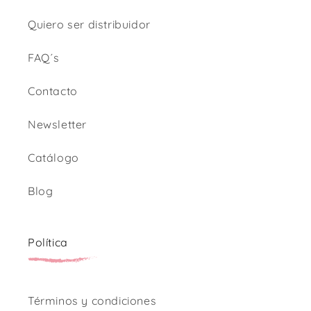
Quiero ser distribuidor
FAQ´s
Contacto
Newsletter
Catálogo
Blog
Política
Términos y condiciones