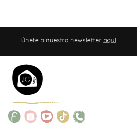
Únete a nuestra newsletter
aquí
Facebook
Instagram
YouTube
TikTok
WhatsApp