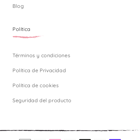
Blog
Política
Términos y condiciones
Política de Privacidad
Política de cookies
Seguridad del producto
Formas