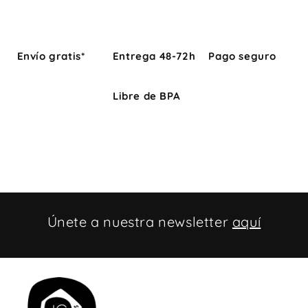
Envío gratis*
Entrega 48-72h
Pago seguro
Libre de BPA
Únete a nuestra newsletter
aquí