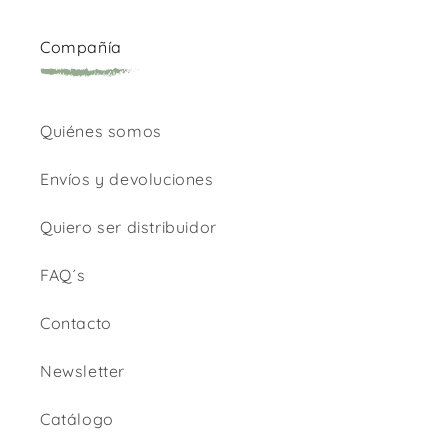
Compañía
Quiénes somos
Envíos y devoluciones
Quiero ser distribuidor
FAQ´s
Contacto
Newsletter
Catálogo