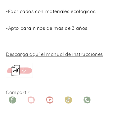
-Fabricados con materiales ecológicos.
-Apto para niños de más de 3 años.
Descarga aquí el manual de instrucciones
Compartir
Facebook
Instagram
YouTube
TikTok
WhatsApp