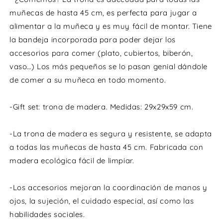
muñecas de hasta 45 cm, es perfecta para jugar a
alimentar a la muñeca y es muy fácil de montar. Tiene
la bandeja incorporada para poder dejar los
accesorios para comer (plato, cubiertos, biberón,
vaso…) Los más pequeños se lo pasan genial dándole
de comer a su muñeca en todo momento.
-Gift set: trona de madera. Medidas: 29x29x59 cm.
-La trona de madera es segura y resistente, se adapta
a todas las muñecas de hasta 45 cm. Fabricada con
madera ecológica fácil de limpiar.
-Los accesorios mejoran la coordinación de manos y
ojos, la sujeción, el cuidado especial, así como las
habilidades sociales.